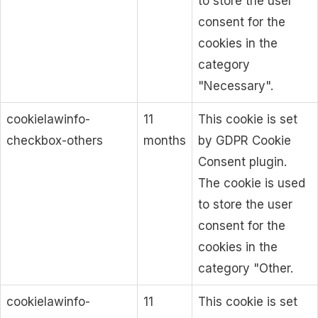
to store the user
consent for the
cookies in the
category
"Necessary".
cookielawinfo-
11
This cookie is set
checkbox-others
months
by GDPR Cookie
Consent plugin.
The cookie is used
to store the user
consent for the
cookies in the
category "Other.
cookielawinfo-
11
This cookie is set