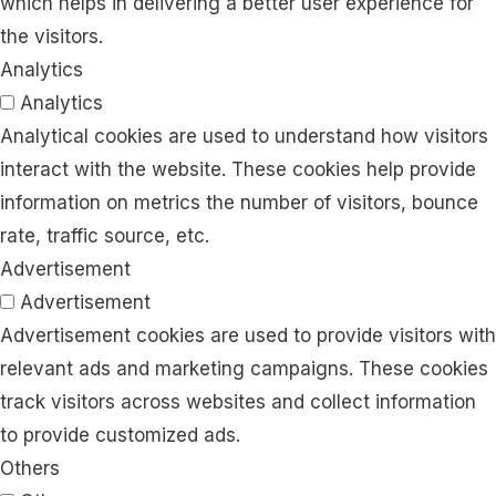
which helps in delivering a better user experience for
the visitors.
Analytics
Analytics
Analytical cookies are used to understand how visitors
interact with the website. These cookies help provide
information on metrics the number of visitors, bounce
rate, traffic source, etc.
Advertisement
Advertisement
Advertisement cookies are used to provide visitors with
relevant ads and marketing campaigns. These cookies
track visitors across websites and collect information
to provide customized ads.
Others