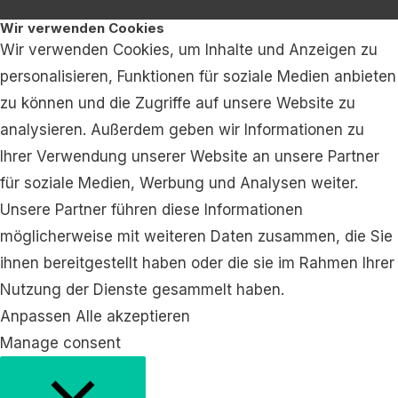
Wir verwenden Cookies
Wir verwenden Cookies, um Inhalte und Anzeigen zu
personalisieren, Funktionen für soziale Medien anbieten
zu können und die Zugriffe auf unsere Website zu
analysieren. Außerdem geben wir Informationen zu
Ihrer Verwendung unserer Website an unsere Partner
für soziale Medien, Werbung und Analysen weiter.
Unsere Partner führen diese Informationen
möglicherweise mit weiteren Daten zusammen, die Sie
ihnen bereitgestellt haben oder die sie im Rahmen Ihrer
Nutzung der Dienste gesammelt haben.
Anpassen
Alle akzeptieren
Manage consent