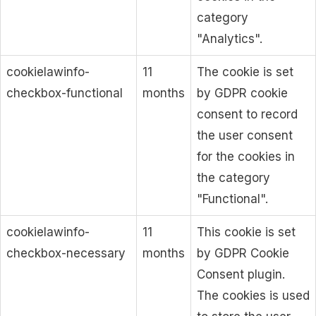
category
"Analytics".
cookielawinfo-
11
The cookie is set
checkbox-functional
months
by GDPR cookie
consent to record
the user consent
for the cookies in
the category
"Functional".
cookielawinfo-
11
This cookie is set
checkbox-necessary
months
by GDPR Cookie
Consent plugin.
The cookies is used