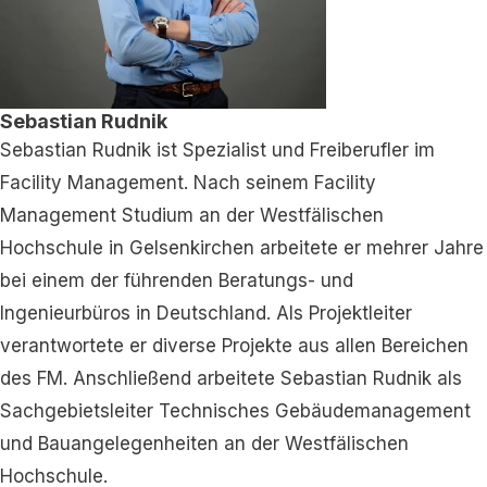
Sebastian Rudnik
Sebastian Rudnik ist Spezialist und Freiberufler im
Facility Management. Nach seinem Facility
Management Studium an der Westfälischen
Hochschule in Gelsenkirchen arbeitete er mehrer Jahre
bei einem der führenden Beratungs- und
Ingenieurbüros in Deutschland. Als Projektleiter
verantwortete er diverse Projekte aus allen Bereichen
des FM. Anschließend arbeitete Sebastian Rudnik als
Sachgebietsleiter Technisches Gebäudemanagement
und Bauangelegenheiten an der Westfälischen
Hochschule.