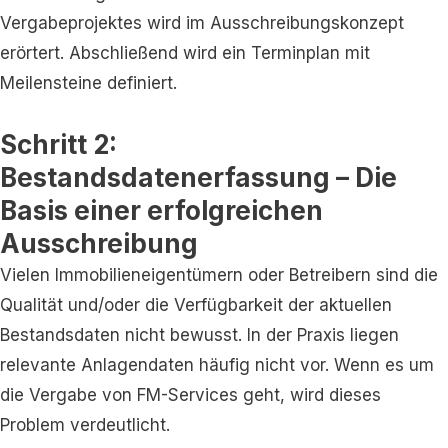
Vergabeprojektes wird im Ausschreibungskonzept
erörtert. Abschließend wird ein Terminplan mit
Meilensteine definiert.
Schritt 2:
Bestandsdatenerfassung – Die
Basis einer erfolgreichen
Ausschreibung
Vielen Immobilieneigentümern oder Betreibern sind die
Qualität und/oder die Verfügbarkeit der aktuellen
Bestandsdaten nicht bewusst. In der Praxis liegen
relevante Anlagendaten häufig nicht vor. Wenn es um
die Vergabe von FM-Services geht, wird dieses
Problem verdeutlicht.