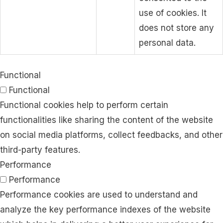
use of cookies. It
does not store any
personal data.
Functional
Functional
Functional cookies help to perform certain
functionalities like sharing the content of the website
on social media platforms, collect feedbacks, and other
third-party features.
Performance
Performance
Performance cookies are used to understand and
analyze the key performance indexes of the website