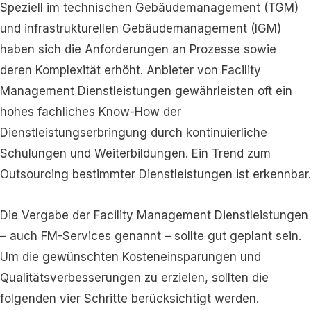
Speziell im technischen Gebäudemanagement (TGM)
und infrastrukturellen Gebäudemanagement (IGM)
haben sich die Anforderungen an Prozesse sowie
deren Komplexität erhöht. Anbieter von Facility
Management Dienstleistungen gewährleisten oft ein
hohes fachliches Know-How der
Dienstleistungserbringung durch kontinuierliche
Schulungen und Weiterbildungen. Ein Trend zum
Outsourcing bestimmter Dienstleistungen ist erkennbar.
Die Vergabe der Facility Management Dienstleistungen
– auch FM-Services genannt – sollte gut geplant sein.
Um die gewünschten Kosteneinsparungen und
Qualitätsverbesserungen zu erzielen, sollten die
folgenden vier Schritte berücksichtigt werden.