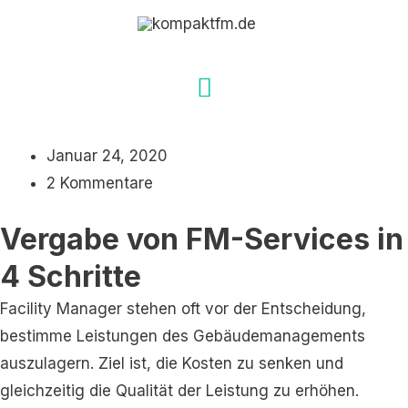
Zum
Hauptmenü
Inhalt
springen
Januar 24, 2020
2 Kommentare
Vergabe von FM-Services in
4 Schritte
Facility Manager stehen oft vor der Entscheidung,
bestimme Leistungen des Gebäudemanagements
auszulagern. Ziel ist, die Kosten zu senken und
gleichzeitig die Qualität der Leistung zu erhöhen.