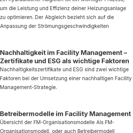
um die Leistung und Effizienz deiner Heizungsanlage
zu optimieren. Der Abgleich bezieht sich auf die
Anpassung der Strömungsgeschwindigkeiten
Nachhaltigkeit im Facility Management –
Zertifikate und ESG als wichtige Faktoren
Nachhaltigkeitszertifikate und ESG sind zwei wichtige
Faktoren bei der Umsetzung einer nachhaltigen Facility
Management-Strategie.
Betreibermodelle im Facility Management
Übersicht der FM-Organisationsmodelle Als FM-
Organisationsmodell, oder auch Betreibermodell