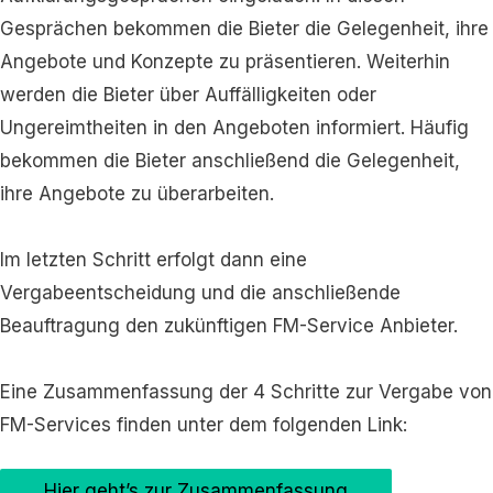
Gesprächen bekommen die Bieter die Gelegenheit, ihre
Angebote und Konzepte zu präsentieren. Weiterhin
werden die Bieter über Auffälligkeiten oder
Ungereimtheiten in den Angeboten informiert. Häufig
bekommen die Bieter anschließend die Gelegenheit,
ihre Angebote zu überarbeiten.
Im letzten Schritt erfolgt dann eine
Vergabeentscheidung und die anschließende
Beauftragung den zukünftigen FM-Service Anbieter.
Eine Zusammenfassung der 4 Schritte zur Vergabe von
FM-Services finden unter dem folgenden Link:
Hier geht’s zur Zusammenfassung