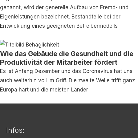
genannt, wird der generelle Aufbau von Fremd- und
Eigenleistungen bezeichnet. Bestandteile bei der
Entwicklung eines geeigneten Betreibermodells
Wie das Gebäude die Gesundheit und die
Produktivität der Mitarbeiter fördert
Es ist Anfang Dezember und das Coronavirus hat uns
auch weiterhin voll im Griff. Die zweite Welle trifft ganz
Europa hart und die meisten Länder
Infos: