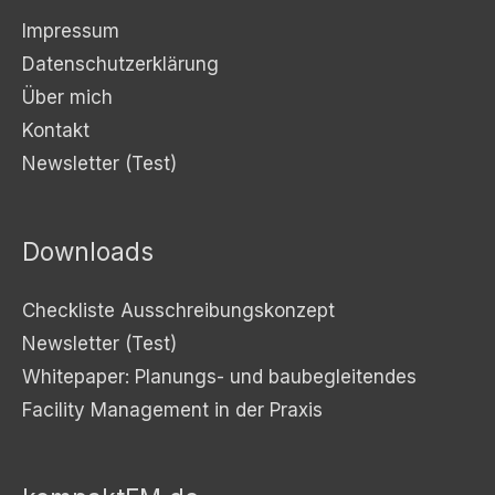
Impressum
Datenschutzerklärung
Über mich
Kontakt
Newsletter (Test)
Downloads
Checkliste Ausschreibungskonzept
Newsletter (Test)
Whitepaper: Planungs- und baubegleitendes
Facility Management in der Praxis