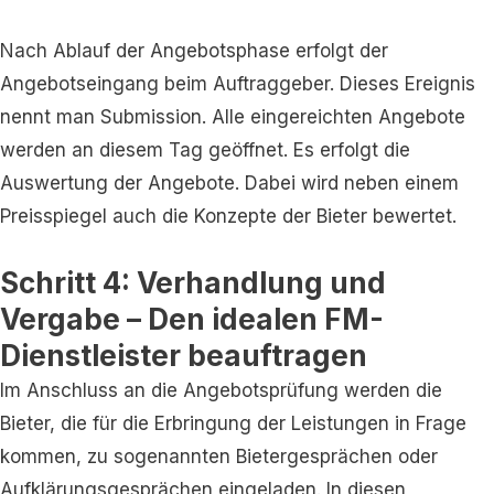
Nach Ablauf der Angebotsphase erfolgt der
Angebotseingang beim Auftraggeber. Dieses Ereignis
nennt man Submission. Alle eingereichten Angebote
werden an diesem Tag geöffnet. Es erfolgt die
Auswertung der Angebote. Dabei wird neben einem
Preisspiegel auch die Konzepte der Bieter bewertet.
Schritt 4: Verhandlung und
Vergabe – Den idealen FM-
Dienstleister beauftragen
Im Anschluss an die Angebotsprüfung werden die
Bieter, die für die Erbringung der Leistungen in Frage
kommen, zu sogenannten Bietergesprächen oder
Aufklärungsgesprächen eingeladen. In diesen