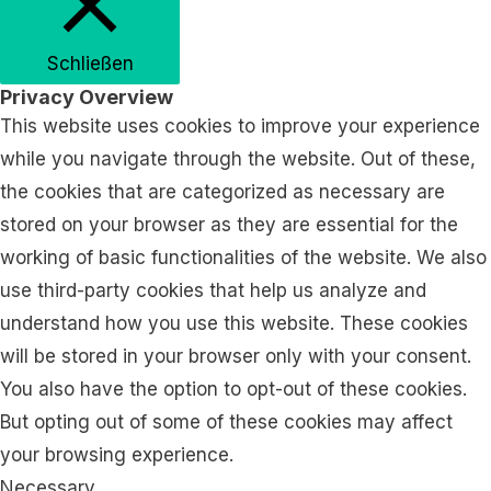
Schließen
Privacy Overview
This website uses cookies to improve your experience
while you navigate through the website. Out of these,
the cookies that are categorized as necessary are
stored on your browser as they are essential for the
working of basic functionalities of the website. We also
use third-party cookies that help us analyze and
understand how you use this website. These cookies
will be stored in your browser only with your consent.
You also have the option to opt-out of these cookies.
But opting out of some of these cookies may affect
your browsing experience.
Necessary