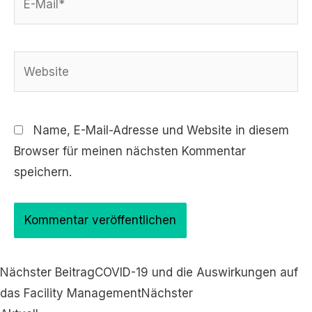
Mail*
Website
Name, E-Mail-Adresse und Website in diesem
Browser für meinen nächsten Kommentar
speichern.
Nächster Beitrag
COVID-19 und die Auswirkungen auf
das Facility Management
Nächster