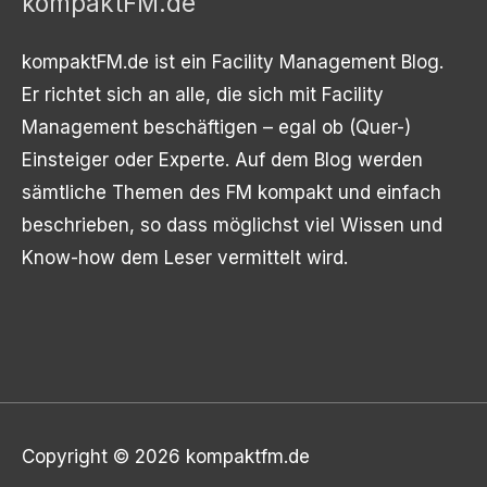
kompaktFM.de
kompaktFM.de ist ein Facility Management Blog.
Er richtet sich an alle, die sich mit Facility
Management beschäftigen – egal ob (Quer-)
Einsteiger oder Experte. Auf dem Blog werden
sämtliche Themen des FM kompakt und einfach
beschrieben, so dass möglichst viel Wissen und
Know-how dem Leser vermittelt wird.
Copyright © 2026
kompaktfm.de