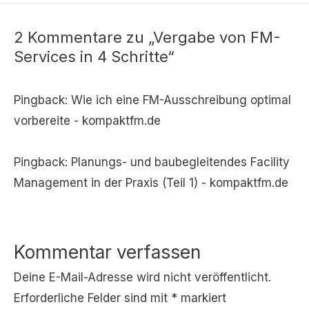
2 Kommentare zu „Vergabe von FM-
Services in 4 Schritte“
Pingback:
Wie ich eine FM-Ausschreibung optimal
vorbereite - kompaktfm.de
Pingback:
Planungs- und baubegleitendes Facility
Management in der Praxis (Teil 1) - kompaktfm.de
Kommentar verfassen
Deine E-Mail-Adresse wird nicht veröffentlicht.
Erforderliche Felder sind mit
*
markiert