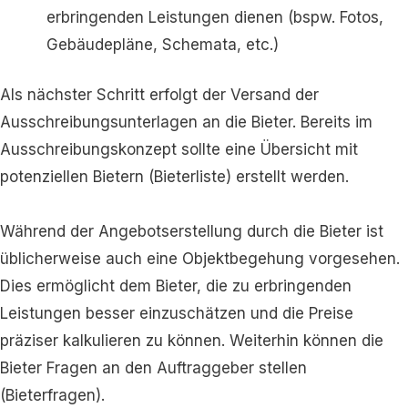
erbringenden Leistungen dienen (bspw. Fotos,
Gebäudepläne, Schemata, etc.)
Als nächster Schritt erfolgt der Versand der
Ausschreibungsunterlagen an die Bieter. Bereits im
Ausschreibungskonzept sollte eine Übersicht mit
potenziellen Bietern (Bieterliste) erstellt werden.
Während der Angebotserstellung durch die Bieter ist
üblicherweise auch eine Objektbegehung vorgesehen.
Dies ermöglicht dem Bieter, die zu erbringenden
Leistungen besser einzuschätzen und die Preise
präziser kalkulieren zu können. Weiterhin können die
Bieter Fragen an den Auftraggeber stellen
(Bieterfragen).