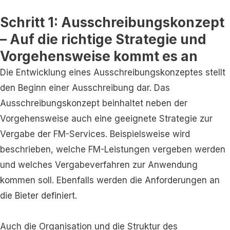
Schritt 1: Ausschreibungskonzept
– Auf die richtige Strategie und
Vorgehensweise kommt es an
Die Entwicklung eines Ausschreibungskonzeptes stellt
den Beginn einer Ausschreibung dar. Das
Ausschreibungskonzept beinhaltet neben der
Vorgehensweise auch eine geeignete Strategie zur
Vergabe der FM-Services. Beispielsweise wird
beschrieben, welche FM-Leistungen vergeben werden
und welches Vergabeverfahren zur Anwendung
kommen soll. Ebenfalls werden die Anforderungen an
die Bieter definiert.
Auch die Organisation und die Struktur des