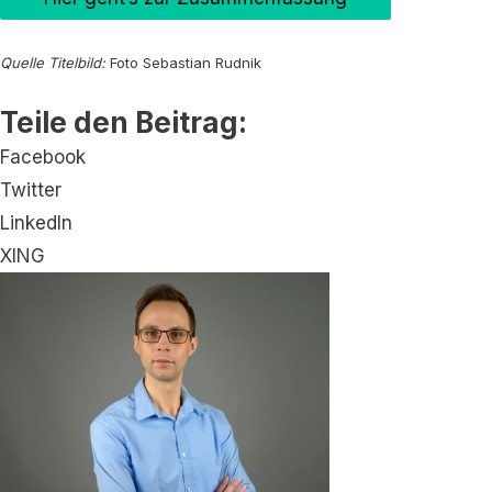
Quelle Titelbild:
Foto Sebastian Rudnik
Teile den Beitrag:
Facebook
Twitter
LinkedIn
XING