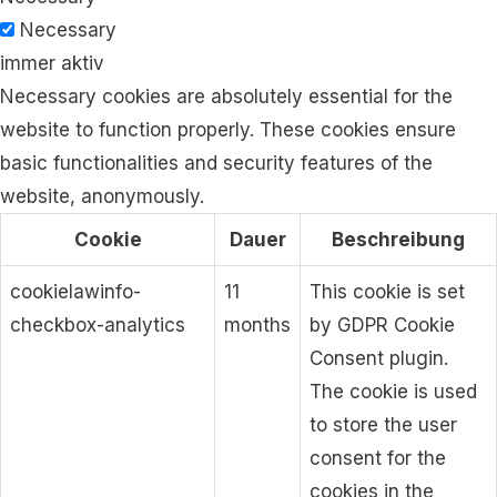
Necessary
immer aktiv
Necessary cookies are absolutely essential for the
website to function properly. These cookies ensure
basic functionalities and security features of the
website, anonymously.
Cookie
Dauer
Beschreibung
cookielawinfo-
11
This cookie is set
checkbox-analytics
months
by GDPR Cookie
Consent plugin.
The cookie is used
to store the user
consent for the
cookies in the