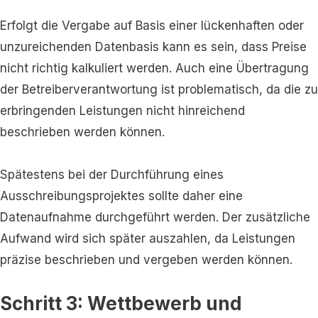
Erfolgt die Vergabe auf Basis einer lückenhaften oder
unzureichenden Datenbasis kann es sein, dass Preise
nicht richtig kalkuliert werden. Auch eine Übertragung
der Betreiberverantwortung ist problematisch, da die zu
erbringenden Leistungen nicht hinreichend
beschrieben werden können.
Spätestens bei der Durchführung eines
Ausschreibungsprojektes sollte daher eine
Datenaufnahme durchgeführt werden. Der zusätzliche
Aufwand wird sich später auszahlen, da Leistungen
präzise beschrieben und vergeben werden können.
Schritt 3: Wettbewerb und