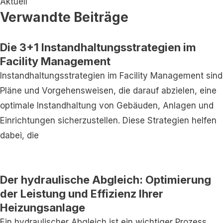
Aktuell
Verwandte Beiträge
Die 3+1 Instandhaltungsstrategien im
Facility Management
Instandhaltungsstrategien im Facility Management sind
Pläne und Vorgehensweisen, die darauf abzielen, eine
optimale Instandhaltung von Gebäuden, Anlagen und
Einrichtungen sicherzustellen. Diese Strategien helfen
dabei, die
Der hydraulische Abgleich: Optimierung
der Leistung und Effizienz Ihrer
Heizungsanlage
Ein hydraulischer Abgleich ist ein wichtiger Prozess,