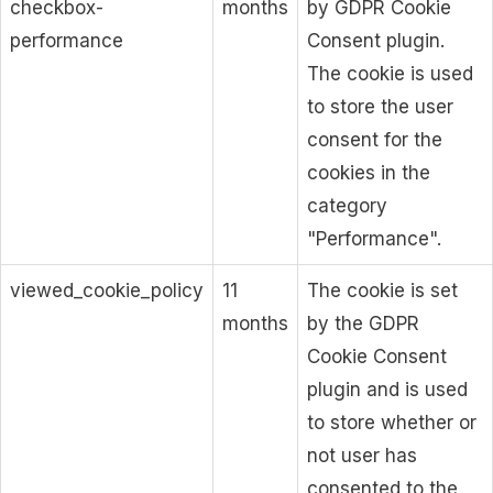
checkbox-
months
by GDPR Cookie
performance
Consent plugin.
The cookie is used
to store the user
consent for the
cookies in the
category
"Performance".
viewed_cookie_policy
11
The cookie is set
months
by the GDPR
Cookie Consent
plugin and is used
to store whether or
not user has
consented to the