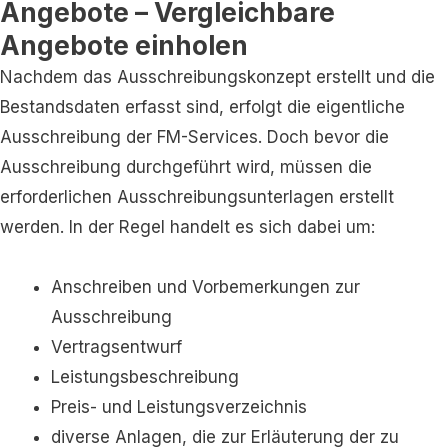
Angebote – Vergleichbare
Angebote einholen
Nachdem das Ausschreibungskonzept erstellt und die
Bestandsdaten erfasst sind, erfolgt die eigentliche
Ausschreibung der FM-Services. Doch bevor die
Ausschreibung durchgeführt wird, müssen die
erforderlichen Ausschreibungsunterlagen erstellt
werden. In der Regel handelt es sich dabei um:
Anschreiben und Vorbemerkungen zur
Ausschreibung
Vertragsentwurf
Leistungsbeschreibung
Preis- und Leistungsverzeichnis
diverse Anlagen, die zur Erläuterung der zu