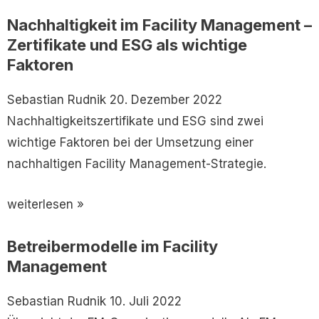
Nachhaltigkeit im Facility Management –
Zertifikate und ESG als wichtige
Faktoren
Sebastian Rudnik
20. Dezember 2022
Nachhaltigkeitszertifikate und ESG sind zwei
wichtige Faktoren bei der Umsetzung einer
nachhaltigen Facility Management-Strategie.
weiterlesen »
Betreibermodelle im Facility
Management
Sebastian Rudnik
10. Juli 2022