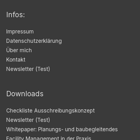
Infos:
Impressum
Datenschutzerklärung
Über mich
Kontakt
Newsletter (Test)
Downloads
Checkliste Ausschreibungskonzept
Newsletter (Test)
Whitepaper: Planungs- und baubegleitendes
Facility Management in der Praxis