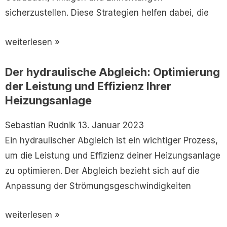
sicherzustellen. Diese Strategien helfen dabei, die
weiterlesen »
Der hydraulische Abgleich: Optimierung
der Leistung und Effizienz Ihrer
Heizungsanlage
Sebastian Rudnik
13. Januar 2023
Ein hydraulischer Abgleich ist ein wichtiger Prozess,
um die Leistung und Effizienz deiner Heizungsanlage
zu optimieren. Der Abgleich bezieht sich auf die
Anpassung der Strömungsgeschwindigkeiten
weiterlesen »