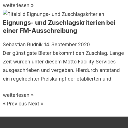
weiterlesen »
Eignungs- und Zuschlagskriterien bei
einer FM-Ausschreibung
Sebastian Rudnik
14. September 2020
Der günstigste Bieter bekommt den Zuschlag. Lange
Zeit wurden unter diesem Motto Facility Services
ausgeschrieben und vergeben. Hierdurch entstand
ein regelrechter Preiskampf der etablierten und
weiterlesen »
« Previous
Next »