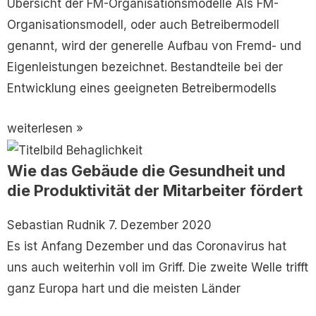
Übersicht der FM-Organisationsmodelle Als FM-
Organisationsmodell, oder auch Betreibermodell
genannt, wird der generelle Aufbau von Fremd- und
Eigenleistungen bezeichnet. Bestandteile bei der
Entwicklung eines geeigneten Betreibermodells
weiterlesen »
Wie das Gebäude die Gesundheit und
die Produktivität der Mitarbeiter fördert
Sebastian Rudnik
7. Dezember 2020
Es ist Anfang Dezember und das Coronavirus hat
uns auch weiterhin voll im Griff. Die zweite Welle trifft
ganz Europa hart und die meisten Länder