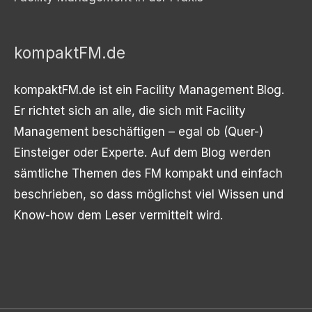
kompaktFM.de
kompaktFM.de ist ein Facility Management Blog.
Er richtet sich an alle, die sich mit Facility
Management beschäftigen – egal ob (Quer-)
Einsteiger oder Experte. Auf dem Blog werden
sämtliche Themen des FM kompakt und einfach
beschrieben, so dass möglichst viel Wissen und
Know-how dem Leser vermittelt wird.