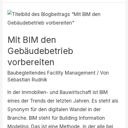
Mit
BIM
den
Mit BIM den
Gebäudebetrieb
vorbereiten
Gebäudebetrieb
vorbereiten
Baubegleitendes Facility Management
/ Von
Sebastian Rudnik
In der Immobilien- und Bauwirtschaft ist BIM
eines der Trends der letzten Jahren. Es steht als
Synonym für den digitalen Wandel in der
Branche. BIM steht für Building Information
Modeling. Das ist eine Methode, in der alle bei