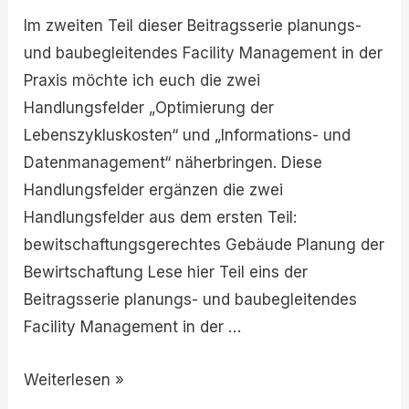
Im zweiten Teil dieser Beitragsserie planungs-
und baubegleitendes Facility Management in der
Praxis möchte ich euch die zwei
Handlungsfelder „Optimierung der
Lebenszykluskosten“ und „Informations- und
Datenmanagement“ näherbringen. Diese
Handlungsfelder ergänzen die zwei
Handlungsfelder aus dem ersten Teil:
bewitschaftungsgerechtes Gebäude Planung der
Bewirtschaftung Lese hier Teil eins der
Beitragsserie planungs- und baubegleitendes
Facility Management in der …
Weiterlesen »