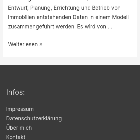
Entwurf, Planung, Errichtung und Betrieb von
Immobilien entstehenden Daten in einem Modell
zusammengeführt werden. Es wird von …
Weiterlesen »
Infos:
Impressum
Datenschutzerklärung
Über mich
Kontakt