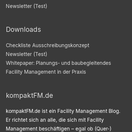
Newsletter (Test)
Downloads
Checkliste Ausschreibungskonzept
Newsletter (Test)
Whitepaper: Planungs- und baubegleitendes
Facility Management in der Praxis
kompaktFM.de
kompaktFM.de ist ein Facility Management Blog.
Er richtet sich an alle, die sich mit Facility
Management beschäftigen – egal ob (Quer-)