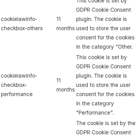
This cookie is set by
GDPR Cookie Consent
cookielawinfo-
11
plugin. The cookie is
checkbox-others
months
used to store the user
consent for the cookies
in the category "Other.
This cookie is set by
GDPR Cookie Consent
cookielawinfo-
plugin. The cookie is
11
checkbox-
used to store the user
months
performance
consent for the cookies
in the category
"Performance".
The cookie is set by the
GDPR Cookie Consent