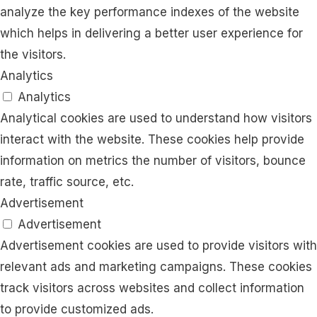
analyze the key performance indexes of the website
which helps in delivering a better user experience for
the visitors.
Analytics
Analytics
Analytical cookies are used to understand how visitors
interact with the website. These cookies help provide
information on metrics the number of visitors, bounce
rate, traffic source, etc.
Advertisement
Advertisement
Advertisement cookies are used to provide visitors with
relevant ads and marketing campaigns. These cookies
track visitors across websites and collect information
to provide customized ads.