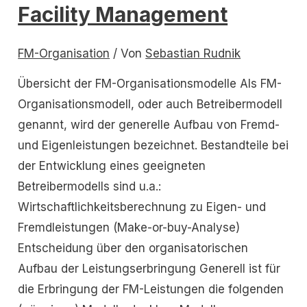
Facility Management
FM-Organisation
/ Von
Sebastian Rudnik
Übersicht der FM-Organisationsmodelle Als FM-
Organisationsmodell, oder auch Betreibermodell
genannt, wird der generelle Aufbau von Fremd-
und Eigenleistungen bezeichnet. Bestandteile bei
der Entwicklung eines geeigneten
Betreibermodells sind u.a.:
Wirtschaftlichkeitsberechnung zu Eigen- und
Fremdleistungen (Make-or-buy-Analyse)
Entscheidung über den organisatorischen
Aufbau der Leistungserbringung Generell ist für
die Erbringung der FM-Leistungen die folgenden