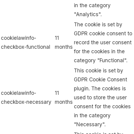
in the category
"Analytics".
The cookie is set by
GDPR cookie consent to
cookielawinfo-
11
record the user consent
checkbox-functional
months
for the cookies in the
category "Functional".
This cookie is set by
GDPR Cookie Consent
plugin. The cookies is
cookielawinfo-
11
used to store the user
checkbox-necessary
months
consent for the cookies
in the category
"Necessary".