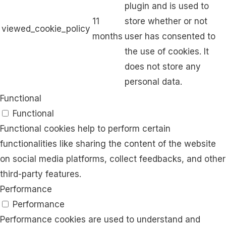
plugin and is used to
11
store whether or not
viewed_cookie_policy
months
user has consented to
the use of cookies. It
does not store any
personal data.
Functional
Functional
Functional cookies help to perform certain
functionalities like sharing the content of the website
on social media platforms, collect feedbacks, and other
third-party features.
Performance
Performance
Performance cookies are used to understand and