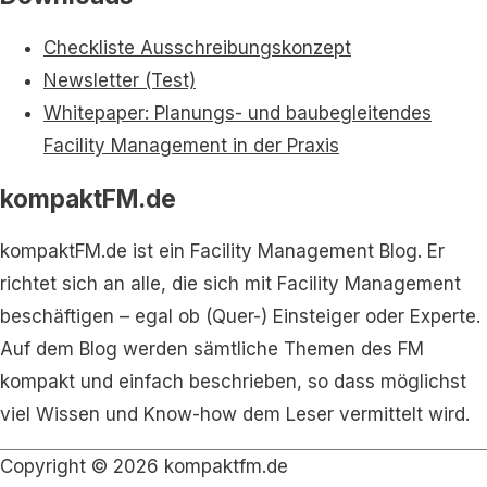
Checkliste Ausschreibungskonzept
Newsletter (Test)
Whitepaper: Planungs- und baubegleitendes
Facility Management in der Praxis
kompaktFM.de
kompaktFM.de ist ein Facility Management Blog. Er
richtet sich an alle, die sich mit Facility Management
beschäftigen – egal ob (Quer-) Einsteiger oder Experte.
Auf dem Blog werden sämtliche Themen des FM
kompakt und einfach beschrieben, so dass möglichst
viel Wissen und Know-how dem Leser vermittelt wird.
Copyright © 2026
kompaktfm.de