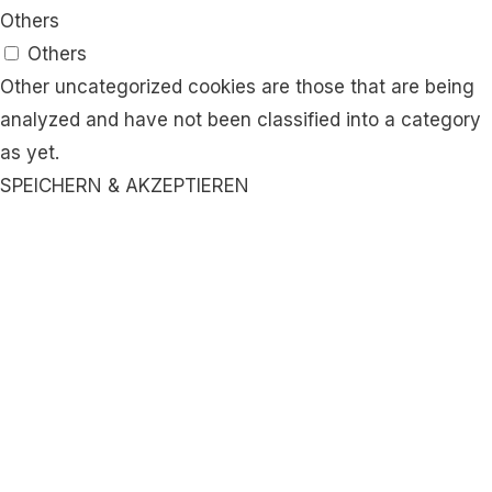
Others
Others
Other uncategorized cookies are those that are being
analyzed and have not been classified into a category
as yet.
SPEICHERN & AKZEPTIEREN