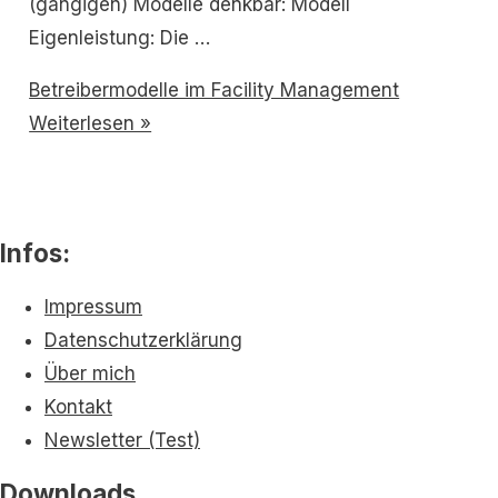
(gängigen) Modelle denkbar: Modell
Eigenleistung: Die …
Betreibermodelle im Facility Management
Weiterlesen »
Infos:
Impressum
Datenschutzerklärung
Über mich
Kontakt
Newsletter (Test)
Downloads