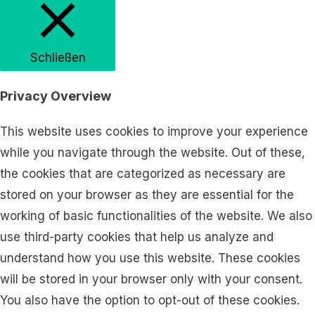
Schließen
Privacy Overview
This website uses cookies to improve your experience
while you navigate through the website. Out of these,
the cookies that are categorized as necessary are
stored on your browser as they are essential for the
working of basic functionalities of the website. We also
use third-party cookies that help us analyze and
understand how you use this website. These cookies
will be stored in your browser only with your consent.
You also have the option to opt-out of these cookies.