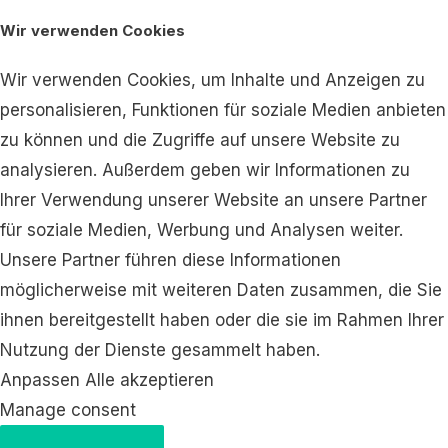
Wir verwenden Cookies
Wir verwenden Cookies, um Inhalte und Anzeigen zu
personalisieren, Funktionen für soziale Medien anbieten
zu können und die Zugriffe auf unsere Website zu
analysieren. Außerdem geben wir Informationen zu
Ihrer Verwendung unserer Website an unsere Partner
für soziale Medien, Werbung und Analysen weiter.
Unsere Partner führen diese Informationen
möglicherweise mit weiteren Daten zusammen, die Sie
ihnen bereitgestellt haben oder die sie im Rahmen Ihrer
Nutzung der Dienste gesammelt haben.
Anpassen
Alle akzeptieren
Manage consent