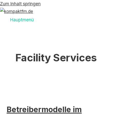
Zum Inhalt springen
Hauptmenü
Facility Services
Betreibermodelle im