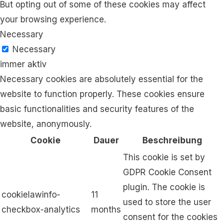
But opting out of some of these cookies may affect
your browsing experience.
Necessary
Necessary
immer aktiv
Necessary cookies are absolutely essential for the
website to function properly. These cookies ensure
basic functionalities and security features of the
website, anonymously.
Cookie
Dauer
Beschreibung
This cookie is set by
GDPR Cookie Consent
plugin. The cookie is
cookielawinfo-
11
used to store the user
checkbox-analytics
months
consent for the cookies